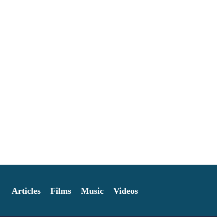
Articles
Films
Music
Videos