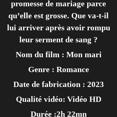
promesse de mariage parce
qu’elle est grosse. Que va-t-il
lui arriver après avoir rompu
leur serment de sang ?
Nom du film : Mon mari
Genre : Romance
Date de fabrication : 2023
Qualité vidéo: Vidéo HD
Durée :2h 22mn