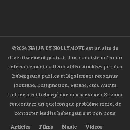
©2024 NAIJA BY NOLLYMOVE est un site de
divertissement gratuit. Il ne consiste qu'en un
référencement de liens vidéo stockées par des
hébergeurs publics et légalement reconnus
(Youtube, Dailymotion, Rutube, etc). Aucun
fichier n'est hébergé sur nos serveurs. Si vous
rencontrez un quelconque problème merci de
contacter lesdits hébergeurs et non nous
Articles
Films
Music
Videos