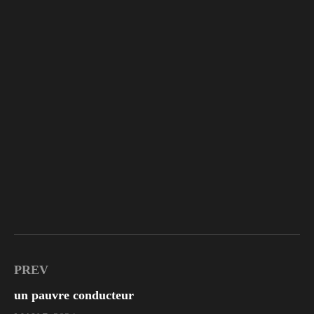
PREV
un pauvre conducteur