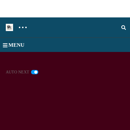
MENU
AUTO NEXT