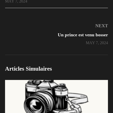
MAY 7, 2024
NEXT
Un prince est venu bosser
MAY 7, 2024
Articles Simulaires