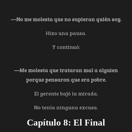
—No me molesta que no supieran quién soy.
Hizo una pausa.
Y continuó:
—Me molesta que trataran mal a alguien
porque pensaron que era pobre.
El gerente bajó la mirada.
No tenía ninguna excusa.
Capítulo 8: El Final