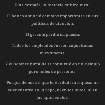
Días después, la historia se hizo viral.
El banco anunció cambios importantes en sus
políticas de atención.
El gerente perdió su puesto.
Todos los empleados fueron capacitados
nuevamente.
Y el hombre humilde se convirtió en un ejemplo
para miles de personas.
Porque demostró que la verdadera riqueza no
se encuentra en la ropa, ni en los autos, ni en
las apariencias.