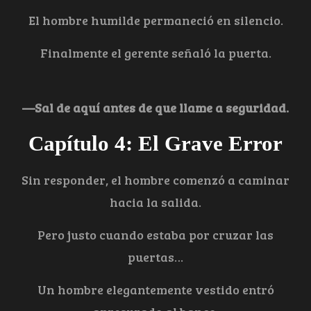
El hombre humilde permaneció en silencio.
Finalmente el gerente señaló la puerta.
—Sal de aquí antes de que llame a seguridad.
Capítulo 4: El Grave Error
Sin responder, el hombre comenzó a caminar
hacia la salida.
Pero justo cuando estaba por cruzar las
puertas…
Un hombre elegantemente vestido entró