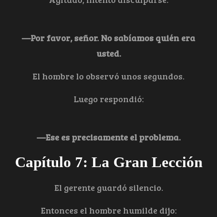
—Por favor, señor. No sabíamos quién era
usted.
El hombre lo observó unos segundos.
Luego respondió:
—Ese es precisamente el problema.
Capítulo 7: La Gran Lección
El gerente guardó silencio.
Entonces el hombre humilde dijo: