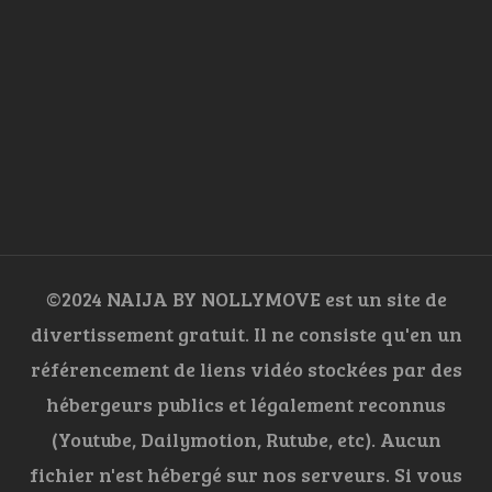
©2024 NAIJA BY NOLLYMOVE est un site de
divertissement gratuit. Il ne consiste qu'en un
référencement de liens vidéo stockées par des
hébergeurs publics et légalement reconnus
(Youtube, Dailymotion, Rutube, etc). Aucun
fichier n'est hébergé sur nos serveurs. Si vous