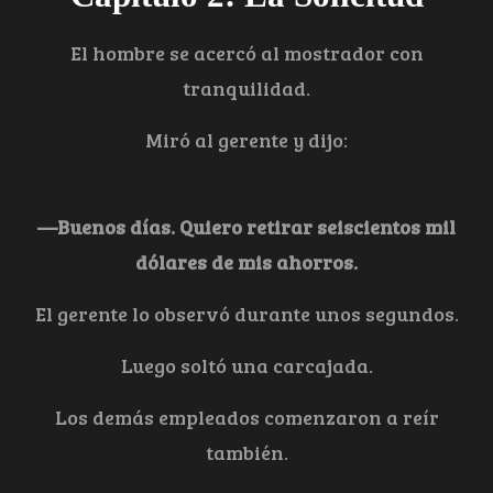
El hombre se acercó al mostrador con
tranquilidad.
Miró al gerente y dijo:
—Buenos días. Quiero retirar seiscientos mil
dólares de mis ahorros.
El gerente lo observó durante unos segundos.
Luego soltó una carcajada.
Los demás empleados comenzaron a reír
también.