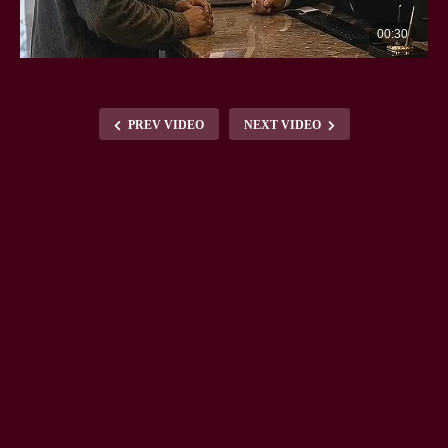
PREV VIDEO
NEXT VIDEO