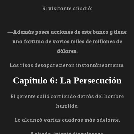
El visitante añadió:
—Además posee acciones de este banco y tiene
una fortuna de varios miles de millones de
dólares.
Las risas desaparecieron instantáneamente.
Capítulo 6: La Persecución
El gerente salió corriendo detrás del hombre
humilde.
Lo alcanzó varias cuadras más adelante.
Agitado, intentó disculparse.