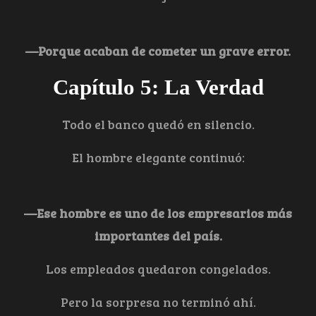
—Porque acaban de cometer un grave error.
Capítulo 5: La Verdad
Todo el banco quedó en silencio.
El hombre elegante continuó:
—Ese hombre es uno de los empresarios más
importantes del país.
Los empleados quedaron congelados.
Pero la sorpresa no terminó ahí.