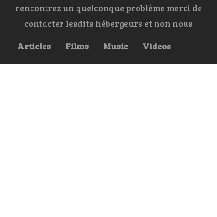
rencontrez un quelconque problème merci de
contacter lesdits hébergeurs et non nous
Articles
Films
Music
Videos