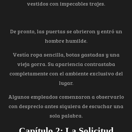
vestidos con impecables trajes.
De pronto, las puertas se abrieron y entró un
hombre humilde.
Vestía ropa sencilla, botas gastadas y una
vieja gorra. Su apariencia contrastaba
completamente con el ambiente exclusivo del
lugar.
Algunos empleados comenzaron a observarlo
con desprecio antes siquiera de escuchar una
sola palabra.
Capítulo 2: La Solicitud