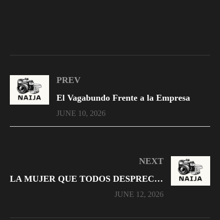
PREV
El Vagabundo Frente a la Empresa
JUNE 10, 2026
NEXT
LA MUJER QUE TODOS DESPRECIARON – Parte 3
JUNE 12, 2026