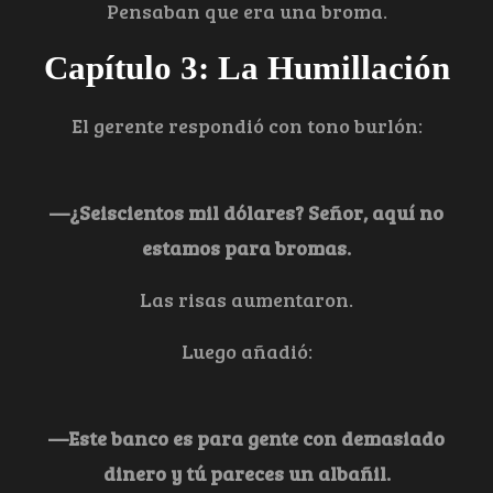
Pensaban que era una broma.
Capítulo 3: La Humillación
El gerente respondió con tono burlón:
—¿Seiscientos mil dólares? Señor, aquí no
estamos para bromas.
Las risas aumentaron.
Luego añadió:
—Este banco es para gente con demasiado
dinero y tú pareces un albañil.