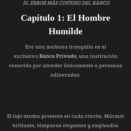
EL ERROR MÁS COSTOSO DEL BANCO
Capítulo 1: El Hombre
Humilde
Era una mañana tranquila en el
exclusivo
Banco Privado
, una institución
conocida por atender únicamente a personas
adineradas.
El lujo estaba presente en cada rincón. Mármol
brillante, lámparas elegantes y empleados