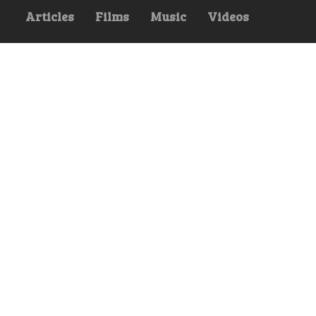
Articles
Films
Music
Videos