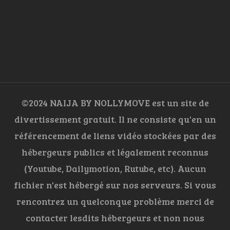
©2024 NAIJA BY NOLLYMOVE est un site de
divertissement gratuit. Il ne consiste qu'en un
référencement de liens vidéo stockées par des
hébergeurs publics et légalement reconnus
(Youtube, Dailymotion, Rutube, etc). Aucun
fichier n'est hébergé sur nos serveurs. Si vous
rencontrez un quelconque problème merci de
contacter lesdits hébergeurs et non nous