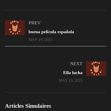
PREV
buena película española
MAY 19, 2025
NEXT
Ella lucha
MAY 19, 2025
Articles Simulaires