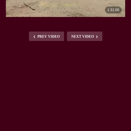
PREV VIDEO
NEXT VIDEO